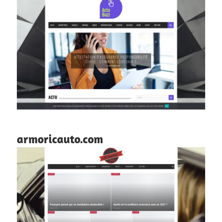
armoricauto.com