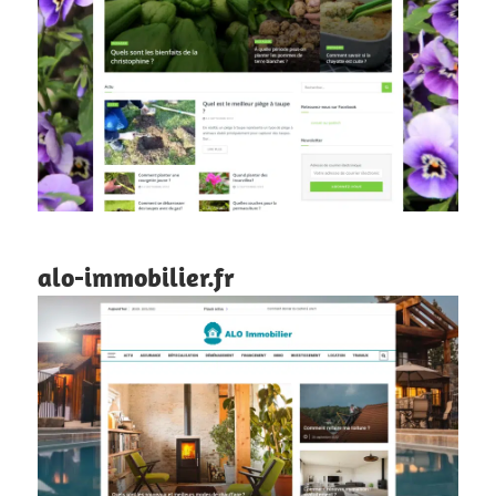
alo-immobilier.fr