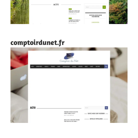
comptoirdunet.fr