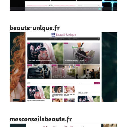
beaute-unique.fr
mesconseilsbeaute.fr