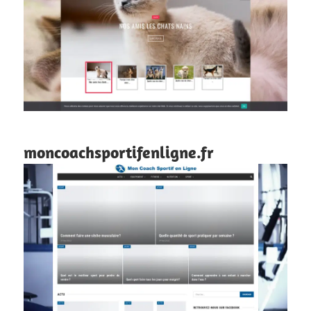
moncoachsportifenligne.fr