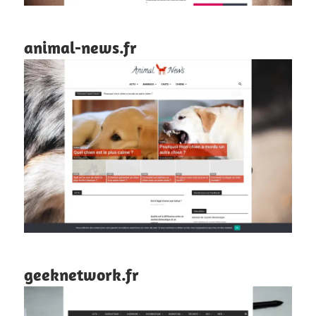
animal-news.fr
geeknetwork.fr