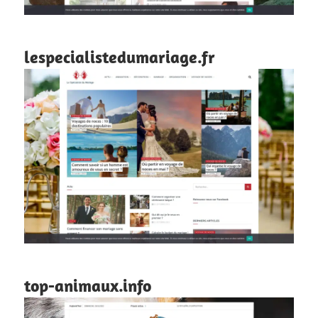
lespecialistedumariage.fr
top-animaux.info