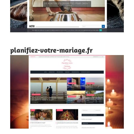
planifiez-votre-mariage.fr