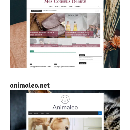
animaleo.net