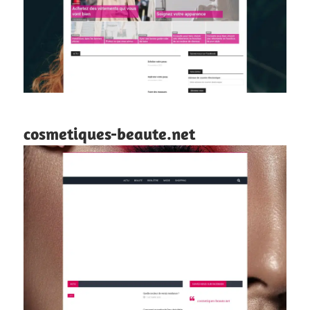
cosmetiques-beaute.net