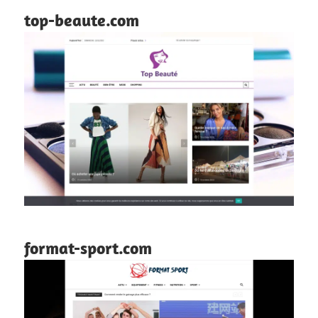
top-beaute.com
format-sport.com