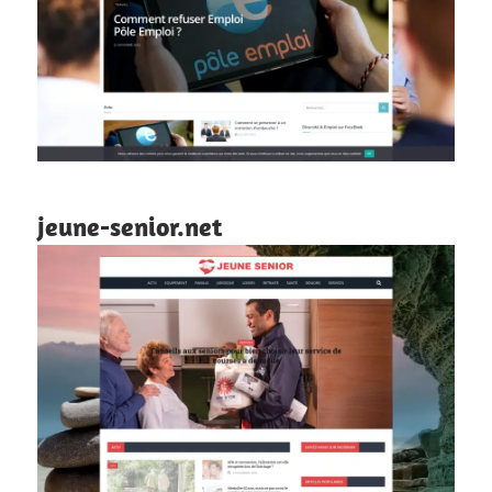
jeune-senior.net