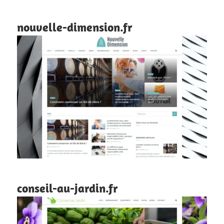
nouvelle-dimension.fr
conseil-au-jardin.fr