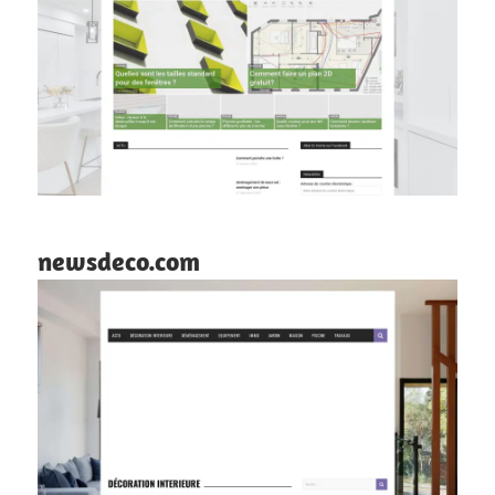
newsdeco.com