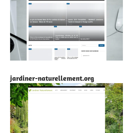
jardiner-naturellement.org