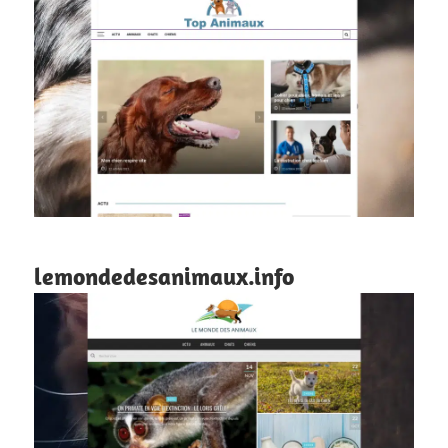
lemondedesanimaux.info