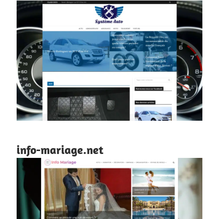
info-mariage.net