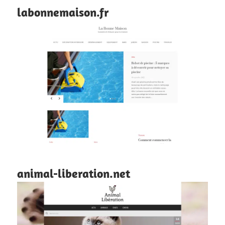
labonnemaison.fr
animal-liberation.net