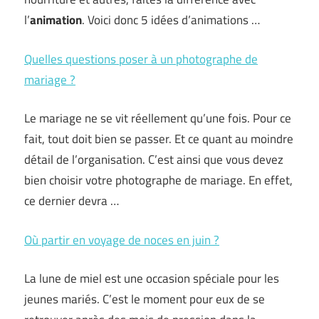
l’
animation
. Voici donc 5 idées d’animations …
Quelles questions poser à un photographe de
mariage ?
Le mariage ne se vit réellement qu’une fois. Pour ce
fait, tout doit bien se passer. Et ce quant au moindre
détail de l’organisation. C’est ainsi que vous devez
bien choisir votre photographe de mariage. En effet,
ce dernier devra …
Où partir en voyage de noces en juin ?
La lune de miel est une occasion spéciale pour les
jeunes mariés. C’est le moment pour eux de se