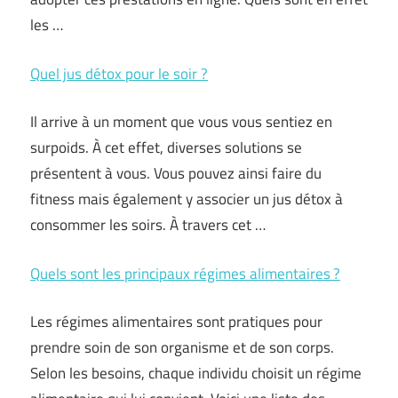
les …
Quel jus détox pour le soir ?
Il arrive à un moment que vous vous sentiez en
surpoids. À cet effet, diverses solutions se
présentent à vous. Vous pouvez ainsi faire du
fitness mais également y associer un jus détox à
consommer les soirs. À travers cet …
Quels sont les principaux régimes alimentaires ?
Les régimes alimentaires sont pratiques pour
prendre soin de son organisme et de son corps.
Selon les besoins, chaque individu choisit un régime